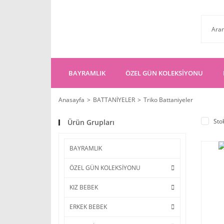
BAYRAMLIK
ÖZEL GÜN KOLEKSİYONU
Anasayfa
BATTANİYELER
Triko Battaniyeler
Sto
Ürün Grupları
BAYRAMLIK
ÖZEL GÜN KOLEKSİYONU
KIZ BEBEK
ERKEK BEBEK