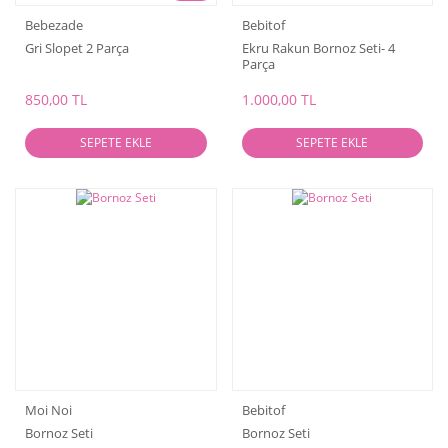
Bebezade
Bebitof
Gri Slopet 2 Parça
Ekru Rakun Bornoz Seti- 4
Parça
850,00 TL
1.000,00 TL
SEPETE EKLE
SEPETE EKLE
Moi Noi
Bebitof
Bornoz Seti
Bornoz Seti