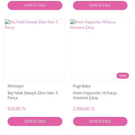
SEPETE EKLE
SEPETE EKLE
YENİ
Minizeyn
Pugi Baby
Bej Yelek Detaylı Zıbın Seti- 5
Krem Papyonlu 10 Parça
Parça
Hastane Çıkışı
620,00 TL
2.900,00 TL
SEPETE EKLE
SEPETE EKLE