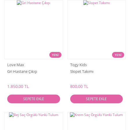
YENİ
YENİ
Love Max
Togy Kids
Gri Hastane Çıkışı
Slopet Takımı
1.850,00 TL
800,00 TL
SEPETE EKLE
SEPETE EKLE