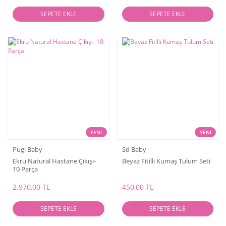
SEPETE EKLE
SEPETE EKLE
YENİ
YENİ
Pugi Baby
Sd Baby
Ekru Natural Hastane Çıkışı-
Beyaz Fitilli Kumaş Tulum Seti
10 Parça
2.970,00 TL
450,00 TL
SEPETE EKLE
SEPETE EKLE