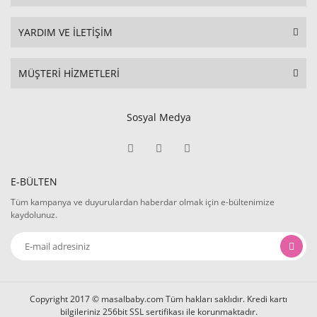
YARDIM VE İLETİŞİM
MÜŞTERİ HİZMETLERİ
Sosyal Medya
E-BÜLTEN
Tüm kampanya ve duyurulardan haberdar olmak için e-bültenimize
kaydolunuz.
Copyright 2017 © masalbaby.com Tüm hakları saklıdır. Kredi kartı
bilgileriniz 256bit SSL sertifikası ile korunmaktadır.