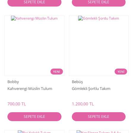
SEPETE EKLE
SEPETE EKLE
YENİ
YENİ
Bobby
Bebüş
Kahverengi Müslin Tulum
Gömlekli Şortlu Takım
700,00 TL
1.200,00 TL
SEPETE EKLE
SEPETE EKLE