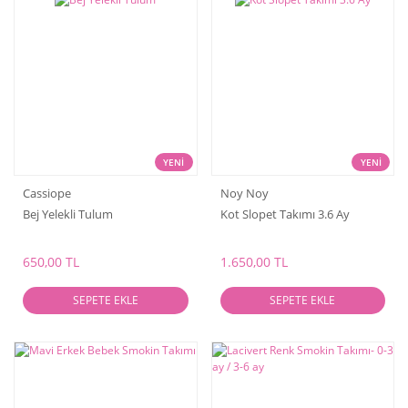
YENİ
YENİ
Cassiope
Noy Noy
Bej Yelekli Tulum
Kot Slopet Takımı 3.6 Ay
650,00 TL
1.650,00 TL
SEPETE EKLE
SEPETE EKLE