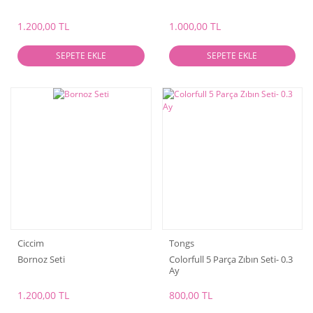
1.200,00 TL
1.000,00 TL
SEPETE EKLE
SEPETE EKLE
Ciccim
Tongs
Bornoz Seti
Colorfull 5 Parça Zıbın Seti- 0.3
Ay
1.200,00 TL
800,00 TL