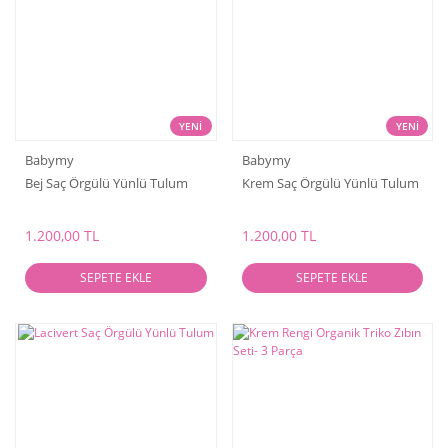
YENİ
YENİ
Babymy
Babymy
Bej Saç Örgülü Yünlü Tulum
Krem Saç Örgülü Yünlü Tulum
1.200,00 TL
1.200,00 TL
SEPETE EKLE
SEPETE EKLE