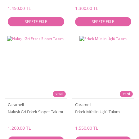
1.450,00 TL
1.300,00 TL
SEPETE EKLE
SEPETE EKLE
YENİ
YENİ
Caramell
Caramell
Nakışlı Gri Erkek Slopet Takımı
Erkek Müslin Üçlü Takım
1.200,00 TL
1.550,00 TL