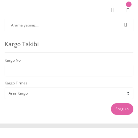
Kargo Takibi
Kargo No
Kargo Firması
Sorgula