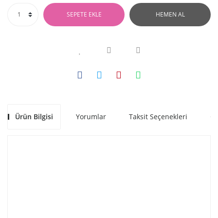
SEPETE EKLE
HEMEN AL
Ürün Bilgisi
Yorumlar
Taksit Seçenekleri
Ön