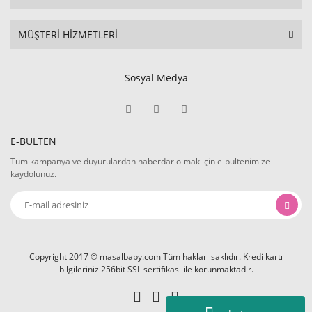
MÜŞTERİ HİZMETLERİ
Sosyal Medya
E-BÜLTEN
Tüm kampanya ve duyurulardan haberdar olmak için e-bültenimize
kaydolunuz.
Copyright 2017 © masalbaby.com Tüm hakları saklıdır. Kredi kartı
bilgileriniz 256bit SSL sertifikası ile korunmaktadır.