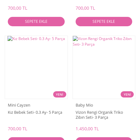
700,00 TL
700,00 TL
SEPETE EKLE
SEPETE EKLE
YENİ
YENİ
Mini Cayzen
Baby Mio
Kız Bebek Seti- 0.3 Ay- 5 Parça
Vizon Rengi Organik Triko
Zıbın Seti- 3 Parça
700,00 TL
1.450,00 TL