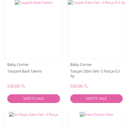
Baby Corner
Baby Corner
Tavşanlı Badi Takımı
Tavşan Zıbın Seti- 5 Parça-0.3
Ay
530,00 TL
550,00 TL
SEPETE EKLE
SEPETE EKLE