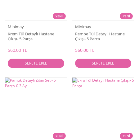
YENİ
YENİ
Minimay
Minimay
Krem Tül Detaylı Hastane
Pembe Tül Detaylı Hastane
Çıkışı- 5 Parça
Çıkışı- 5 Parça
560,00 TL
560,00 TL
SEPETE EKLE
SEPETE EKLE
YENİ
YENİ