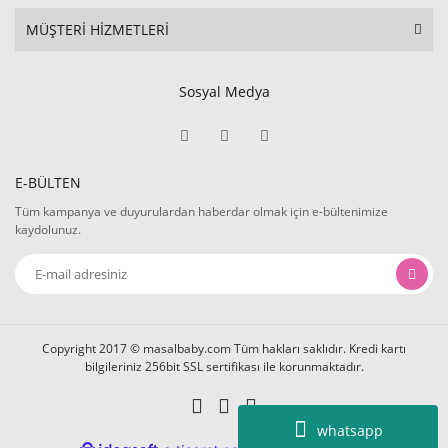
MÜŞTERİ HİZMETLERİ
Sosyal Medya
E-BÜLTEN
Tüm kampanya ve duyurulardan haberdar olmak için e-bültenimize
kaydolunuz.
Copyright 2017 © masalbaby.com Tüm hakları saklıdır. Kredi kartı
bilgileriniz 256bit SSL sertifikası ile korunmaktadır.
whatsapp