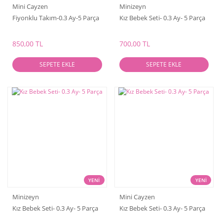
Mini Cayzen
Minizeyn
Fiyonklu Takım-0.3 Ay-5 Parça
Kız Bebek Seti- 0.3 Ay- 5 Parça
850,00 TL
700,00 TL
SEPETE EKLE
SEPETE EKLE
YENİ
YENİ
Minizeyn
Mini Cayzen
Kız Bebek Seti- 0.3 Ay- 5 Parça
Kız Bebek Seti- 0.3 Ay- 5 Parça