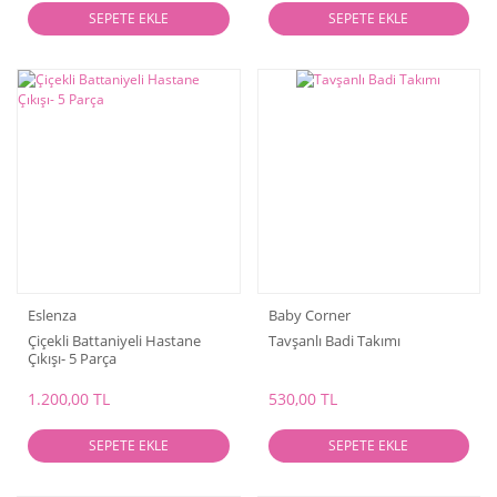
SEPETE EKLE
SEPETE EKLE
Eslenza
Baby Corner
Çiçekli Battaniyeli Hastane
Tavşanlı Badi Takımı
Çıkışı- 5 Parça
1.200,00 TL
530,00 TL
SEPETE EKLE
SEPETE EKLE