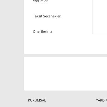
Yorumlar
Taksit Seçenekleri
Önerileriniz
KURUMSAL
YARDIM