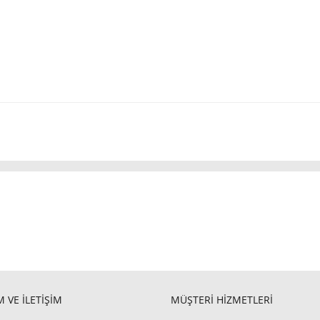
 VE İLETİŞİM
MÜŞTERİ HİZMETLERİ