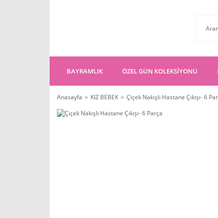
BAYRAMLIK
ÖZEL GÜN KOLEKSİYONU
Anasayfa
KIZ BEBEK
Çiçek Nakışlı Hastane Çıkışı- 6 Pa