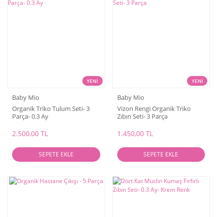
YENİ
YENİ
Baby Mio
Baby Mio
Organik Triko Tulum Seti- 3
Vizon Rengi Organik Triko
Parça- 0.3 Ay
Zıbın Seti- 3 Parça
2.500,00 TL
1.450,00 TL
SEPETE EKLE
SEPETE EKLE