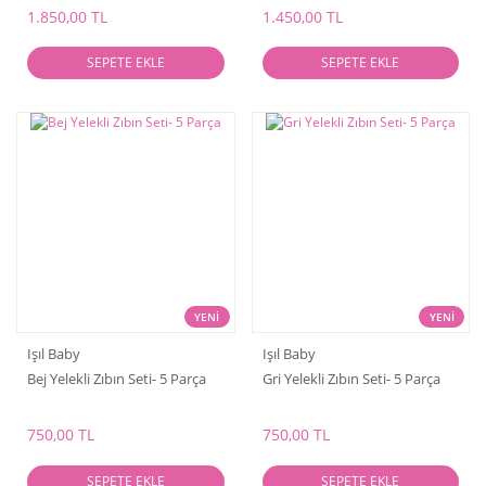
1.850,00 TL
1.450,00 TL
SEPETE EKLE
SEPETE EKLE
YENİ
YENİ
Işıl Baby
Işıl Baby
Bej Yelekli Zıbın Seti- 5 Parça
Gri Yelekli Zıbın Seti- 5 Parça
750,00 TL
750,00 TL
SEPETE EKLE
SEPETE EKLE