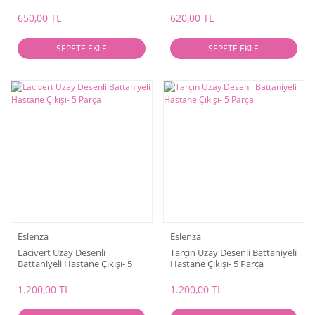
650,00 TL
620,00 TL
SEPETE EKLE
SEPETE EKLE
Eslenza
Eslenza
Lacivert Uzay Desenli
Tarçın Uzay Desenli Battaniyeli
Battaniyeli Hastane Çıkışı- 5
Hastane Çıkışı- 5 Parça
Parça
1.200,00 TL
1.200,00 TL