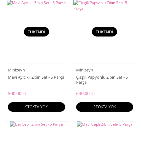
TÜKENDİ
TÜKENDİ
Minizeyn
Minizeyn
Mavi Ayıcıklı Zıbın Seti- 5 Parça
Çizgili Papyonlu Zıbın Seti- 5
Parça
500,00 TL
630,00 TL
STOKTA YOK
STOKTA YOK