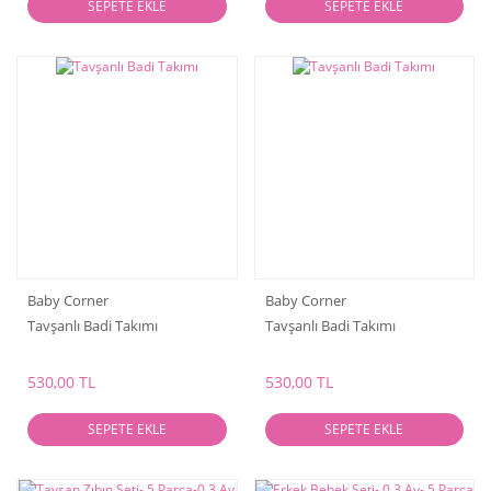
SEPETE EKLE
SEPETE EKLE
Baby Corner
Baby Corner
Tavşanlı Badi Takımı
Tavşanlı Badi Takımı
530,00 TL
530,00 TL
SEPETE EKLE
SEPETE EKLE