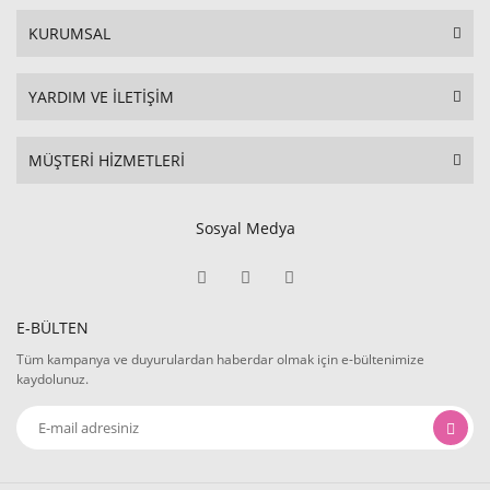
KURUMSAL
YARDIM VE İLETİŞİM
MÜŞTERİ HİZMETLERİ
Sosyal Medya
E-BÜLTEN
Tüm kampanya ve duyurulardan haberdar olmak için e-bültenimize
kaydolunuz.