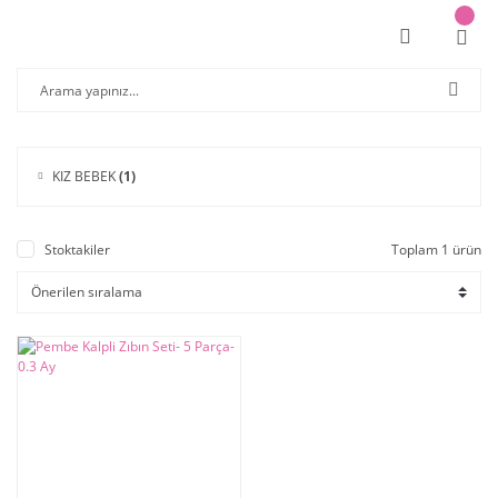
KIZ BEBEK
(1)
Stoktakiler
Toplam 1 ürün