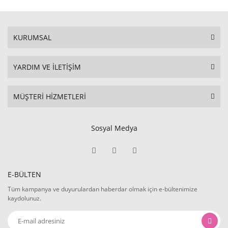
KURUMSAL
YARDIM VE İLETİŞİM
MÜŞTERİ HİZMETLERİ
Sosyal Medya
E-BÜLTEN
Tüm kampanya ve duyurulardan haberdar olmak için e-bültenimize
kaydolunuz.