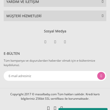
YARDIM VE İLETİŞİM
MÜŞTERİ HİZMETLERİ
Sosyal Medya
E-BÜLTEN
Tüm kampanya ve duyurulardan haberdar olmak için e-bültenimize
kaydolunuz.
Copyright 2017 © masalbaby.com Tüm hakları saklıdır. Kredi kartı
bilgileriniz 256bit SSL sertifikası ile korunmaktadır.