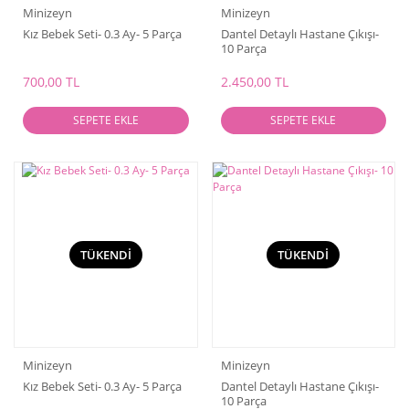
Minizeyn
Minizeyn
Kız Bebek Seti- 0.3 Ay- 5 Parça
Dantel Detaylı Hastane Çıkışı-
10 Parça
700,00 TL
2.450,00 TL
SEPETE EKLE
SEPETE EKLE
TÜKENDİ
TÜKENDİ
Minizeyn
Minizeyn
Kız Bebek Seti- 0.3 Ay- 5 Parça
Dantel Detaylı Hastane Çıkışı-
10 Parça