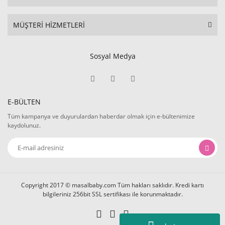
MÜŞTERİ HİZMETLERİ
Sosyal Medya
E-BÜLTEN
Tüm kampanya ve duyurulardan haberdar olmak için e-bültenimize
kaydolunuz.
Copyright 2017 © masalbaby.com Tüm hakları saklıdır. Kredi kartı
bilgileriniz 256bit SSL sertifikası ile korunmaktadır.