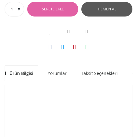
SEPETE EKLE
HEMEN AL
Ürün Bilgisi
Yorumlar
Taksit Seçenekleri
Ön