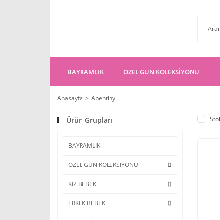
BAYRAMLIK
ÖZEL GÜN KOLEKSİYONU
Anasayfa
Abentiny
Sto
Ürün Grupları
BAYRAMLIK
ÖZEL GÜN KOLEKSİYONU
KIZ BEBEK
ERKEK BEBEK