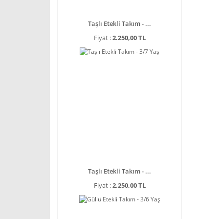
Taşlı Etekli Takım - ...
Fiyat :
2.250,00 TL
Taşlı Etekli Takım - ...
Fiyat :
2.250,00 TL