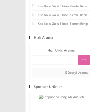
Kısa Kollu Güllü Elbise- Pembe Renk
Kısa Kollu Güllü Elbise- Kırmızı Renk
Kısa Kollu Güllü Elbise- Somon Rengi
Hızlı Arama
Hızlı Ürün Arama
Ara
Detaylı Arama
Sponsor Ürünler