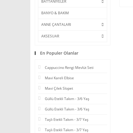
BATTANİYELER
BANYO & BAKIM
ANNE ÇANTALARI
AKSESUAR
En Populer Olanlar
Cappuccino Rengi Mevlüt Seti
Mavi Kareli Elbise
Mavi Çilek Slopet
Güllü Etekli Takım - 3/6 Yaş
Güllü Etekli Takım - 3/6 Yaş
Taşlı Etekli Takım - 3/7 Yaş
Taşlı Etekli Takım - 3/7 Yaş