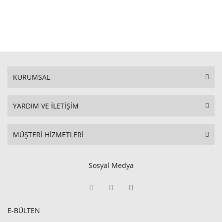
KURUMSAL
YARDIM VE İLETİŞİM
MÜŞTERİ HİZMETLERİ
Sosyal Medya
E-BÜLTEN