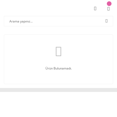
Ürün Bulunamadı.