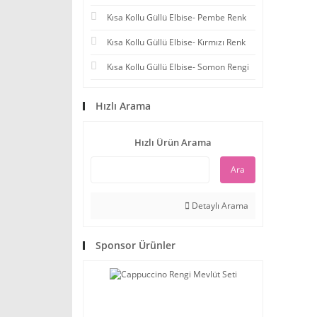
Kısa Kollu Güllü Elbise- Pembe Renk
Kısa Kollu Güllü Elbise- Kırmızı Renk
Kısa Kollu Güllü Elbise- Somon Rengi
Hızlı Arama
Hızlı Ürün Arama
Ara
Detaylı Arama
Sponsor Ürünler