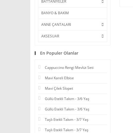
BATTANİYELER
BANYO & BAKIM
ANNE ÇANTALARI
AKSESUAR
En Populer Olanlar
Cappuccino Rengi Mevlüt Seti
Mavi Kareli Elbise
Mavi Çilek Slopet
Güllü Etekli Takım - 3/6 Yaş
Güllü Etekli Takım - 3/6 Yaş
Taşlı Etekli Takım - 3/7 Yaş
Taşlı Etekli Takım - 3/7 Yaş