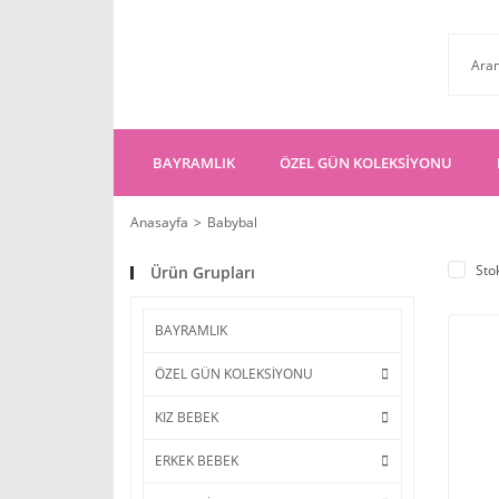
BAYRAMLIK
ÖZEL GÜN KOLEKSİYONU
Anasayfa
Babybal
Sto
Ürün Grupları
BAYRAMLIK
ÖZEL GÜN KOLEKSİYONU
KIZ BEBEK
ERKEK BEBEK