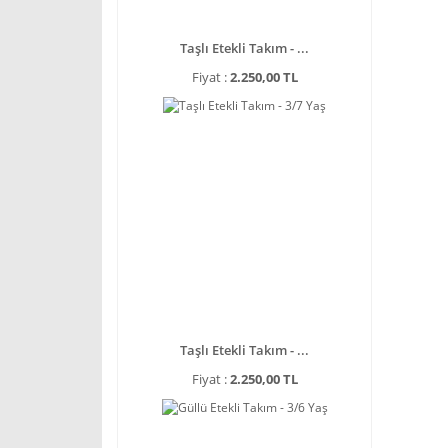
Taşlı Etekli Takım - ...
Fiyat :
2.250,00 TL
Taşlı Etekli Takım - ...
Fiyat :
2.250,00 TL