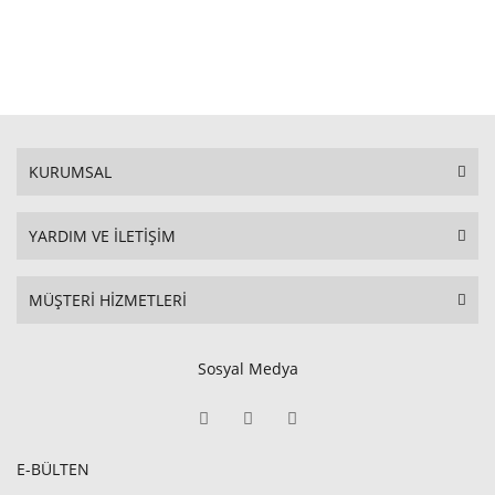
KURUMSAL
YARDIM VE İLETİŞİM
MÜŞTERİ HİZMETLERİ
Sosyal Medya
E-BÜLTEN