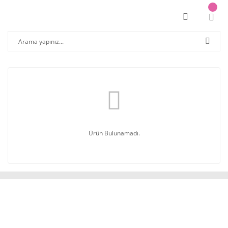
Ürün Bulunamadı.