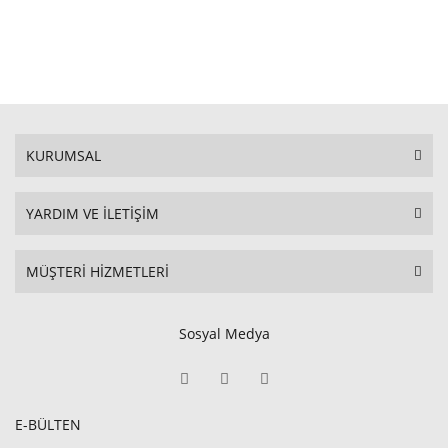
KURUMSAL
YARDIM VE İLETİŞİM
MÜŞTERİ HİZMETLERİ
Sosyal Medya
E-BÜLTEN