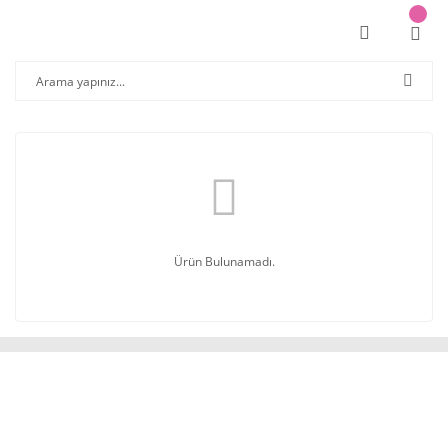
Ürün Bulunamadı.