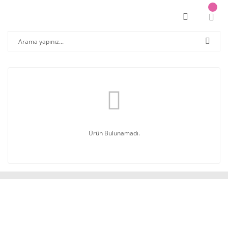
Ürün Bulunamadı.