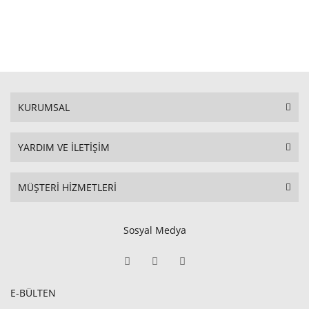
KURUMSAL
YARDIM VE İLETİŞİM
MÜŞTERİ HİZMETLERİ
Sosyal Medya
E-BÜLTEN