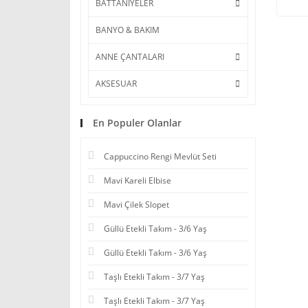
BATTANİYELER
BANYO & BAKIM
ANNE ÇANTALARI
AKSESUAR
En Populer Olanlar
Cappuccino Rengi Mevlüt Seti
Mavi Kareli Elbise
Mavi Çilek Slopet
Güllü Etekli Takım - 3/6 Yaş
Güllü Etekli Takım - 3/6 Yaş
Taşlı Etekli Takım - 3/7 Yaş
Taşlı Etekli Takım - 3/7 Yaş