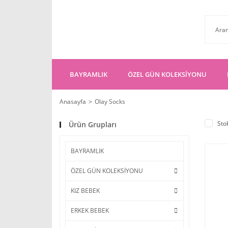
BAYRAMLIK
ÖZEL GÜN KOLEKSİYONU
Anasayfa
Olay Socks
Sto
Ürün Grupları
BAYRAMLIK
ÖZEL GÜN KOLEKSİYONU
KIZ BEBEK
ERKEK BEBEK