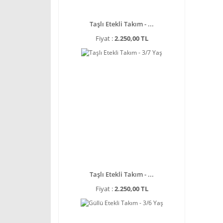
Taşlı Etekli Takım - ...
Fiyat :
2.250,00 TL
Taşlı Etekli Takım - ...
Fiyat :
2.250,00 TL