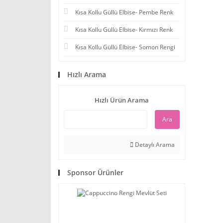
Kısa Kollu Güllü Elbise- Pembe Renk
Kısa Kollu Güllü Elbise- Kırmızı Renk
Kısa Kollu Güllü Elbise- Somon Rengi
Hızlı Arama
Hızlı Ürün Arama
Ara
Detaylı Arama
Sponsor Ürünler