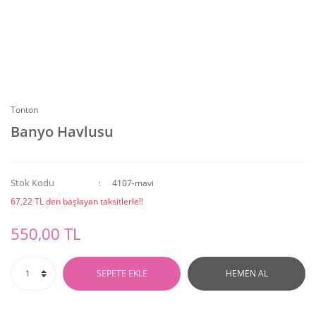
Tonton
Banyo Havlusu
Stok Kodu
4107-mavi
67,22 TL den başlayan taksitlerle!!
550,00 TL
SEPETE EKLE
HEMEN AL