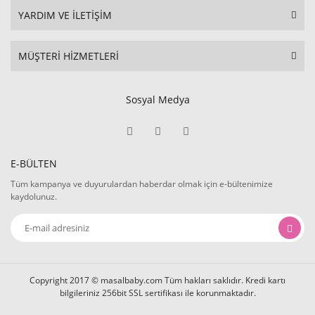
YARDIM VE İLETİŞİM
MÜŞTERİ HİZMETLERİ
Sosyal Medya
E-BÜLTEN
Tüm kampanya ve duyurulardan haberdar olmak için e-bültenimize
kaydolunuz.
Copyright 2017 © masalbaby.com Tüm hakları saklıdır. Kredi kartı
bilgileriniz 256bit SSL sertifikası ile korunmaktadır.