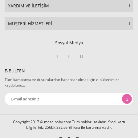
YARDIM VE İLETİŞİM
MÜŞTERİ HİZMETLERİ
Sosyal Medya
E-BÜLTEN
Tüm kampanya ve duyurulardan haberdar olmak için e-bültenimize
kaydolunuz.
Copyright 2017 © masalbaby.com Tüm hakları saklıdır. Kredi kartı
bilgileriniz 256bit SSL sertifikası ile korunmaktadır.