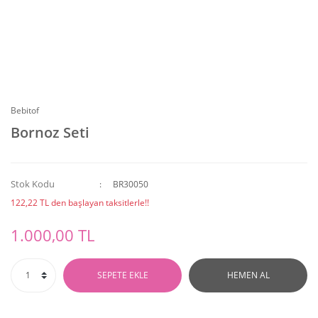
Bebitof
Bornoz Seti
Stok Kodu
BR30050
122,22 TL den başlayan taksitlerle!!
1.000,00 TL
SEPETE EKLE
HEMEN AL