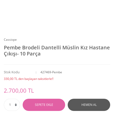
Cassiope
Pembe Brodeli Dantelli Müslin Kız Hastane
Çıkışı- 10 Parça
Stok Kodu
427469-Pembe
330,00 TL den başlayan taksitlerle!!
2.700,00 TL
SEPETE EKLE
HEMEN AL