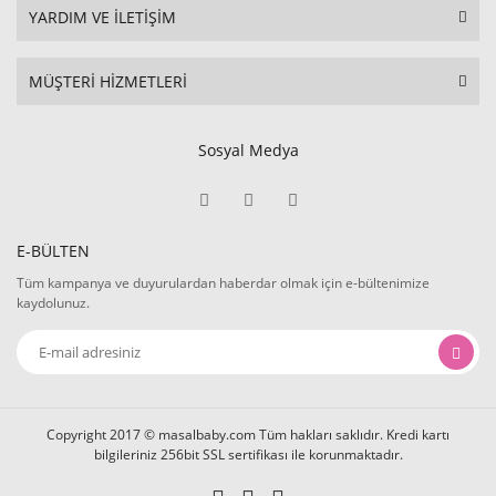
YARDIM VE İLETİŞİM
MÜŞTERİ HİZMETLERİ
Sosyal Medya
E-BÜLTEN
Tüm kampanya ve duyurulardan haberdar olmak için e-bültenimize
kaydolunuz.
Copyright 2017 © masalbaby.com Tüm hakları saklıdır. Kredi kartı
bilgileriniz 256bit SSL sertifikası ile korunmaktadır.