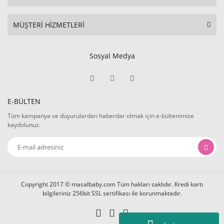
MÜŞTERİ HİZMETLERİ
Sosyal Medya
E-BÜLTEN
Tüm kampanya ve duyurulardan haberdar olmak için e-bültenimize
kaydolunuz.
Copyright 2017 © masalbaby.com Tüm hakları saklıdır. Kredi kartı
bilgileriniz 256bit SSL sertifikası ile korunmaktadır.