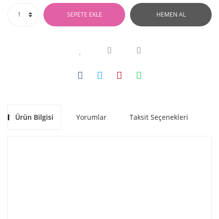
SEPETE EKLE
HEMEN AL
Ürün Bilgisi
Yorumlar
Taksit Seçenekleri
Ön