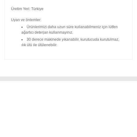
Üretim Yeri: Türkiye
Uyarı ve önlemler:
Ürünlerimizi daha uzun süre kullanabilmeniz için lütfen
ağartıcı deterjan kullanmayınız.
30 derece makinede yıkanabilir, kurutucuda kurutulmaz,
ılık ütü ile ütülenebilir.