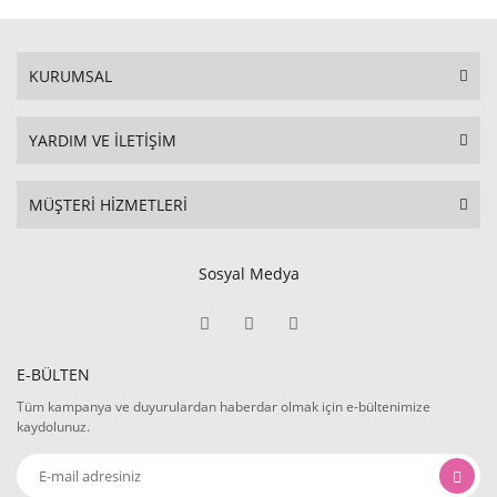
KURUMSAL
YARDIM VE İLETİŞİM
MÜŞTERİ HİZMETLERİ
Sosyal Medya
E-BÜLTEN
Tüm kampanya ve duyurulardan haberdar olmak için e-bültenimize
kaydolunuz.