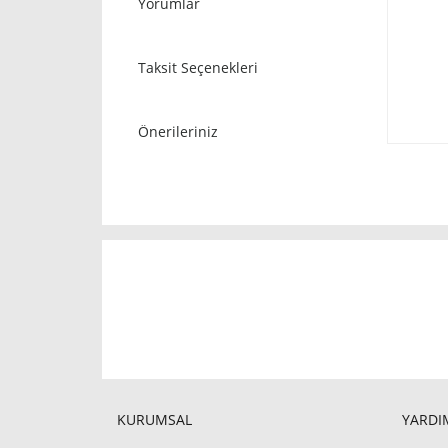
Yorumlar
Taksit Seçenekleri
Önerileriniz
KURUMSAL
YARDIM