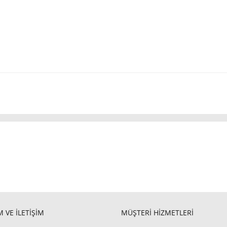
 VE İLETİŞİM
MÜŞTERİ HİZMETLERİ