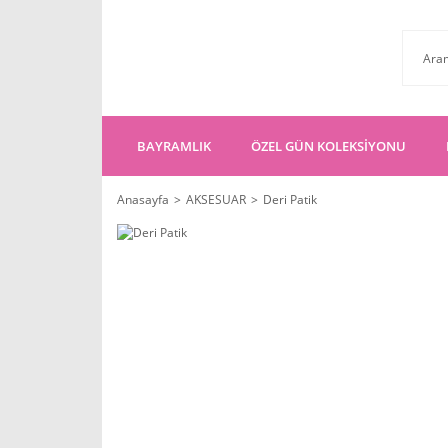
BAYRAMLIK
ÖZEL GÜN KOLEKSİYONU
Anasayfa
AKSESUAR
Deri Patik