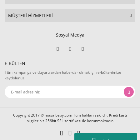
MÜŞTERİ HİZMETLERİ
Sosyal Medya
E-BÜLTEN
Tüm kampanya ve duyurulardan haberdar olmak için e-bültenimize
kaydolunuz.
Copyright 2017 © masalbaby.com Tüm hakları saklıdır. Kredi kartı
bilgileriniz 256bit SSL sertifikası ile korunmaktadır.