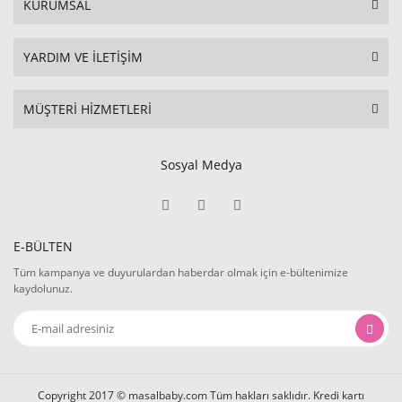
KURUMSAL
YARDIM VE İLETİŞİM
MÜŞTERİ HİZMETLERİ
Sosyal Medya
E-BÜLTEN
Tüm kampanya ve duyurulardan haberdar olmak için e-bültenimize
kaydolunuz.
Copyright 2017 © masalbaby.com Tüm hakları saklıdır. Kredi kartı