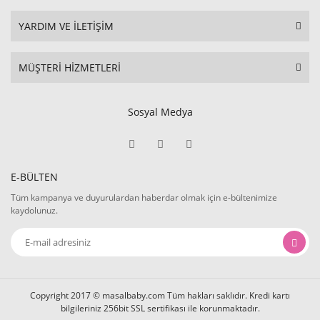
YARDIM VE İLETİŞİM
MÜŞTERİ HİZMETLERİ
Sosyal Medya
E-BÜLTEN
Tüm kampanya ve duyurulardan haberdar olmak için e-bültenimize
kaydolunuz.
Copyright 2017 © masalbaby.com Tüm hakları saklıdır. Kredi kartı
bilgileriniz 256bit SSL sertifikası ile korunmaktadır.