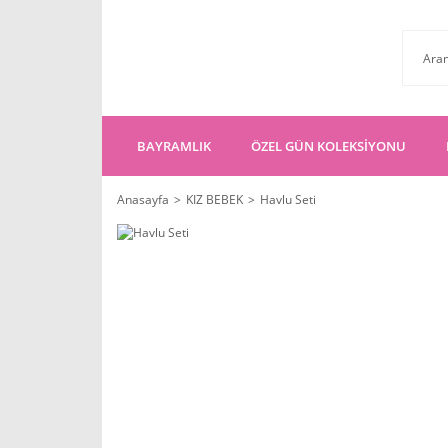
BAYRAMLIK
ÖZEL GÜN KOLEKSİYONU
Anasayfa
KIZ BEBEK
Havlu Seti