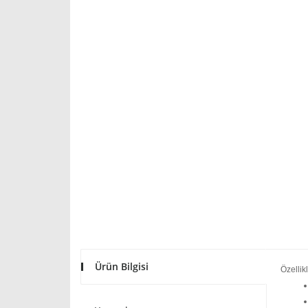
Ürün Bilgisi
Özellikl