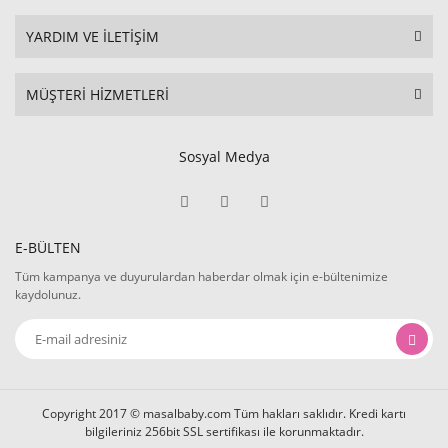
YARDIM VE İLETİŞİM
MÜŞTERİ HİZMETLERİ
Sosyal Medya
E-BÜLTEN
Tüm kampanya ve duyurulardan haberdar olmak için e-bültenimize
kaydolunuz.
Copyright 2017 © masalbaby.com Tüm hakları saklıdır. Kredi kartı
bilgileriniz 256bit SSL sertifikası ile korunmaktadır.