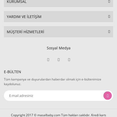
KURUMSAL
YARDIM VE İLETİŞİM
MÜŞTERİ HİZMETLERİ
Sosyal Medya
E-BÜLTEN
Tüm kampanya ve duyurulardan haberdar olmak için e-bültenimize
kaydolunuz.
Copyright 2017 © masalbaby.com Tüm hakları saklıdır. Kredi kartı