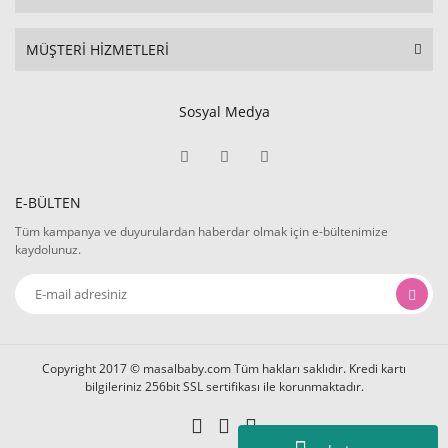
MÜŞTERİ HİZMETLERİ
Sosyal Medya
E-BÜLTEN
Tüm kampanya ve duyurulardan haberdar olmak için e-bültenimize
kaydolunuz.
Copyright 2017 © masalbaby.com Tüm hakları saklıdır. Kredi kartı
bilgileriniz 256bit SSL sertifikası ile korunmaktadır.