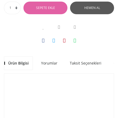
SEPETE EKLE
HEMEN AL
Ürün Bilgisi
Yorumlar
Taksit Seçenekleri
Ön