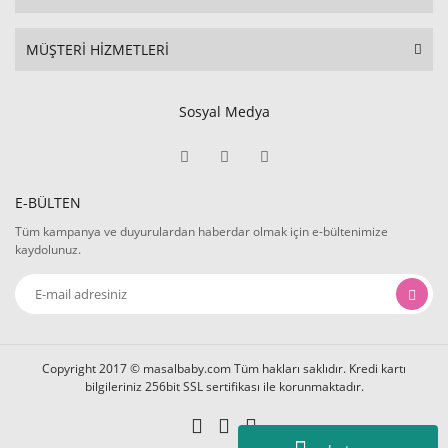
MÜŞTERİ HİZMETLERİ
Sosyal Medya
E-BÜLTEN
Tüm kampanya ve duyurulardan haberdar olmak için e-bültenimize
kaydolunuz.
Copyright 2017 © masalbaby.com Tüm hakları saklıdır. Kredi kartı
bilgileriniz 256bit SSL sertifikası ile korunmaktadır.