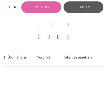
SEPETE EKLE
HEMEN AL
Ürün Bilgisi
Yorumlar
Taksit Seçenekleri
Ön