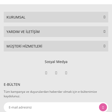
KURUMSAL
YARDIM VE İLETİŞİM
MÜŞTERİ HİZMETLERİ
Sosyal Medya
E-BÜLTEN
Tüm kampanya ve duyurulardan haberdar olmak için e-bültenimize
kaydolunuz.