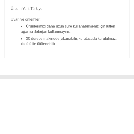
Üretim Yeri: Türkiye
Uyarı ve önlemler:
Ürünlerimizi daha uzun süre kullanabilmeniz için lütfen
ağartıcı deterjan kullanmayınız.
30 derece makinede yıkanabilir, kurutucuda kurutulmaz,
ılık ütü ile ütülenebilir.