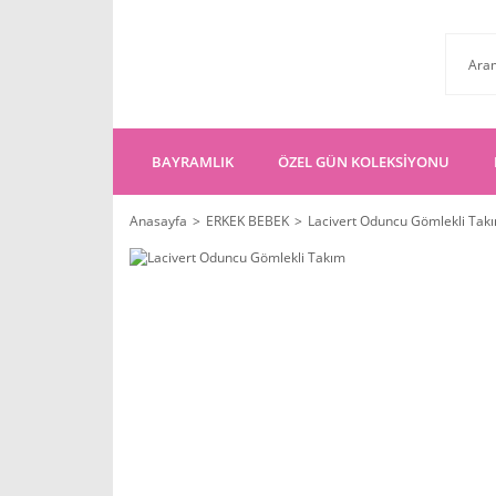
BAYRAMLIK
ÖZEL GÜN KOLEKSİYONU
Anasayfa
ERKEK BEBEK
Lacivert Oduncu Gömlekli Tak