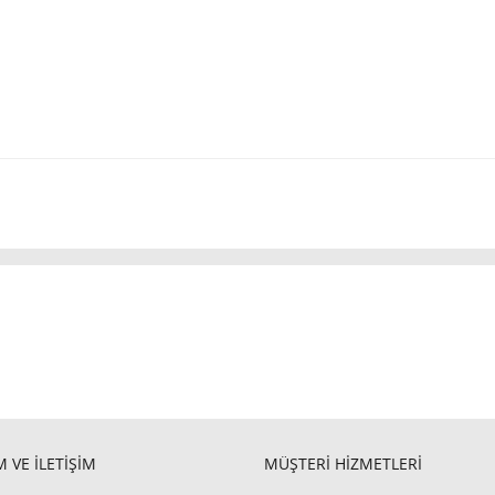
 VE İLETİŞİM
MÜŞTERİ HİZMETLERİ