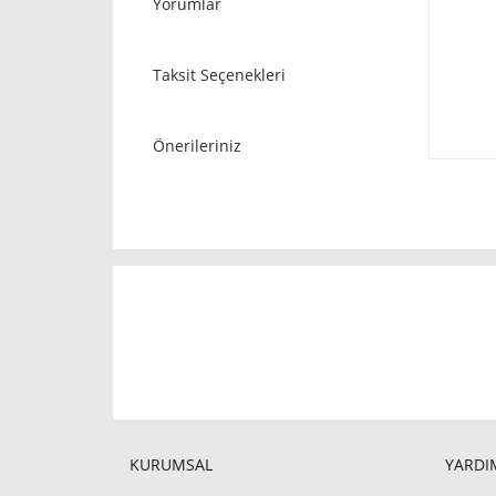
Yorumlar
Taksit Seçenekleri
Önerileriniz
KURUMSAL
YARDIM