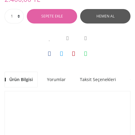
SEPETE EKLE
HEMEN AL
Ürün Bilgisi
Yorumlar
Taksit Seçenekleri
Ön