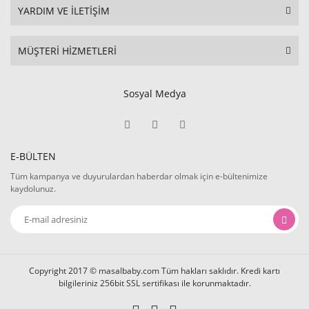
YARDIM VE İLETİŞİM
MÜŞTERİ HİZMETLERİ
Sosyal Medya
E-BÜLTEN
Tüm kampanya ve duyurulardan haberdar olmak için e-bültenimize
kaydolunuz.
Copyright 2017 © masalbaby.com Tüm hakları saklıdır. Kredi kartı
bilgileriniz 256bit SSL sertifikası ile korunmaktadır.