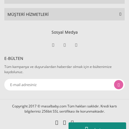
MÜŞTERİ HİZMETLERİ
Sosyal Medya
E-BÜLTEN
Tüm kampanya ve duyurulardan haberdar olmak için e-bültenimize
kaydolunuz.
Copyright 2017 © masalbaby.com Tüm hakları saklıdır. Kredi kartı
bilgileriniz 256bit SSL sertifikası ile korunmaktadır.