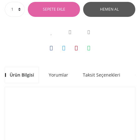
SEPETE EKLE
HEMEN AL
Ürün Bilgisi
Yorumlar
Taksit Seçenekleri
Ön