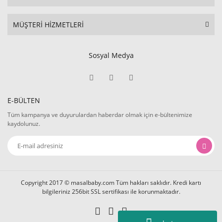
MÜŞTERİ HİZMETLERİ
Sosyal Medya
E-BÜLTEN
Tüm kampanya ve duyurulardan haberdar olmak için e-bültenimize
kaydolunuz.
Copyright 2017 © masalbaby.com Tüm hakları saklıdır. Kredi kartı
bilgileriniz 256bit SSL sertifikası ile korunmaktadır.