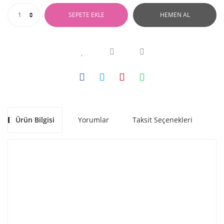
SEPETE EKLE
HEMEN AL
Ürün Bilgisi
Yorumlar
Taksit Seçenekleri
Ön