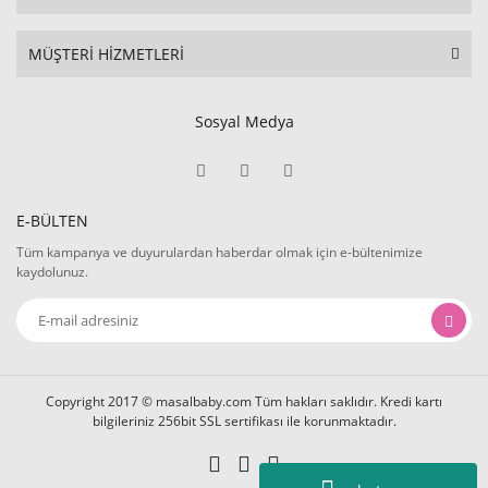
MÜŞTERİ HİZMETLERİ
Sosyal Medya
E-BÜLTEN
Tüm kampanya ve duyurulardan haberdar olmak için e-bültenimize
kaydolunuz.
Copyright 2017 © masalbaby.com Tüm hakları saklıdır. Kredi kartı
bilgileriniz 256bit SSL sertifikası ile korunmaktadır.