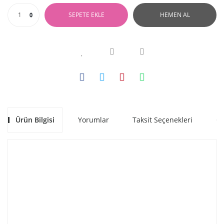
SEPETE EKLE
HEMEN AL
Ürün Bilgisi
Yorumlar
Taksit Seçenekleri
Ön