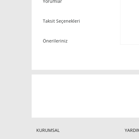
Yorumlar
Taksit Seçenekleri
Önerileriniz
KURUMSAL
YARDIM