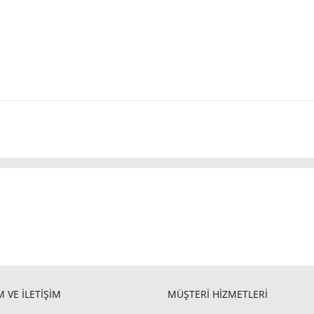
 VE İLETİŞİM
MÜŞTERİ HİZMETLERİ