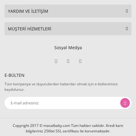
YARDIM VE İLETİŞİM
MÜŞTERİ HİZMETLERİ
Sosyal Medya
E-BÜLTEN
Tüm kampanya ve duyurulardan haberdar olmak için e-bültenimize
kaydolunuz.
Copyright 2017 © masalbaby.com Tüm hakları saklıdır. Kredi kartı
bilgileriniz 256bit SSL sertifikası ile korunmaktadır.