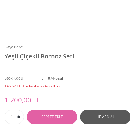
Gaye Bebe
Yeşil Çiçekli Bornoz Seti
Stok Kodu
874-yeşil
146,67 TL den başlayan taksitlerle!!
1.200,00 TL
SEPETE EKLE
HEMEN AL