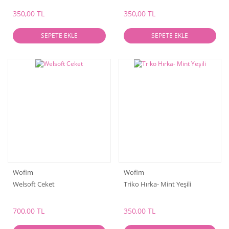
350,00 TL
350,00 TL
SEPETE EKLE
SEPETE EKLE
Wofim
Wofim
Welsoft Ceket
Triko Hırka- Mint Yeşili
700,00 TL
350,00 TL