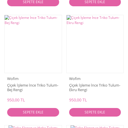
SEPETE EKLE
SEPETE EKLE
Wofim
Wofim
Çiçek İşleme İnce Triko Tulum-
Çiçek İşleme İnce Triko Tulum-
Bej Rengi
Ekru Rengi
950,00 TL
950,00 TL
SEPETE EKLE
SEPETE EKLE