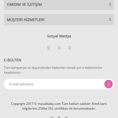
YARDIM VE İLETİŞİM
MÜŞTERİ HİZMETLERİ
Sosyal Medya
E-BÜLTEN
Tüm kampanya ve duyurulardan haberdar olmak için e-bültenimize
kaydolunuz.
Copyright 2017 © masalbaby.com Tüm hakları saklıdır. Kredi kartı
bilgileriniz 256bit SSL sertifikası ile korunmaktadır.