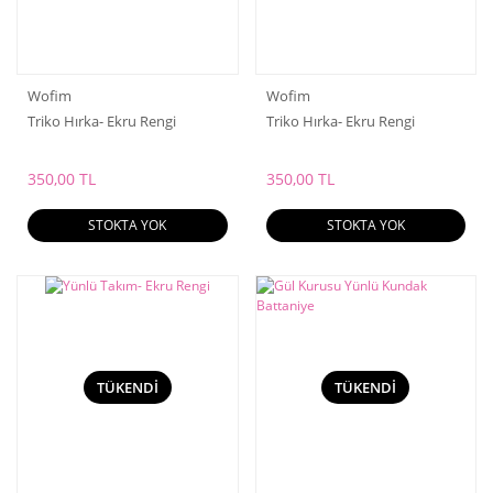
Wofim
Wofim
Triko Hırka- Ekru Rengi
Triko Hırka- Ekru Rengi
350,00 TL
350,00 TL
STOKTA YOK
STOKTA YOK
TÜKENDİ
TÜKENDİ