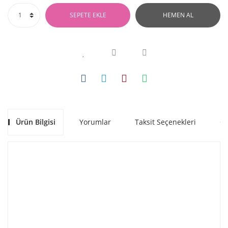
SEPETE EKLE
HEMEN AL
Ürün Bilgisi
Yorumlar
Taksit Seçenekleri
Ön