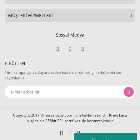
MÜŞTERİ HİZMETLERİ
Sosyal Medya
E-BÜLTEN
Tüm kampanya ve duyurulardan haberdar olmak için e-bültenimize
kaydolunuz.
Copyright 2017 © masalbaby.com Tüm hakları saklıdır. Kredi kartı
bilgileriniz 256bit SSL sertifikası ile korunmaktadır.