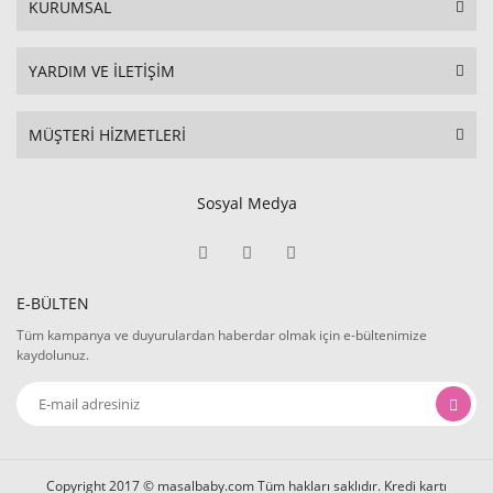
KURUMSAL
YARDIM VE İLETİŞİM
MÜŞTERİ HİZMETLERİ
Sosyal Medya
E-BÜLTEN
Tüm kampanya ve duyurulardan haberdar olmak için e-bültenimize
kaydolunuz.
Copyright 2017 © masalbaby.com Tüm hakları saklıdır. Kredi kartı