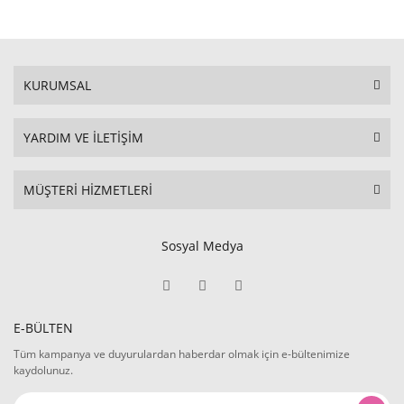
KURUMSAL
YARDIM VE İLETİŞİM
MÜŞTERİ HİZMETLERİ
Sosyal Medya
E-BÜLTEN
Tüm kampanya ve duyurulardan haberdar olmak için e-bültenimize
kaydolunuz.