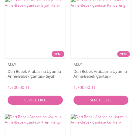
YENİ
YENİ
M&Y
M&Y
Deri Bebek Arabasına Uyumlu
Deri Bebek Arabasına Uyumlu
Anne-Bebek Çantası- Siyah
Anne-Bebek Çantası-
Renk
Kahverengi
1.700,00 TL
1.700,00 TL
SEPETE EKLE
SEPETE EKLE