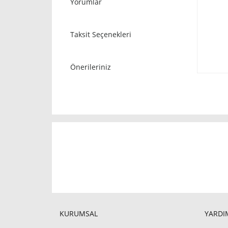
Yorumlar
Taksit Seçenekleri
Önerileriniz
KURUMSAL
YARDIM