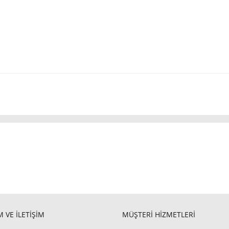
 VE İLETİŞİM
MÜŞTERİ HİZMETLERİ