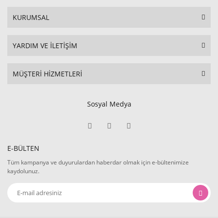
KURUMSAL
YARDIM VE İLETİŞİM
MÜŞTERİ HİZMETLERİ
Sosyal Medya
E-BÜLTEN
Tüm kampanya ve duyurulardan haberdar olmak için e-bültenimize
kaydolunuz.