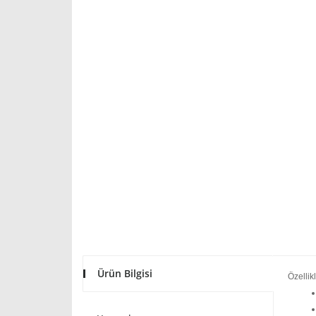
Ürün Bilgisi
Özellikl