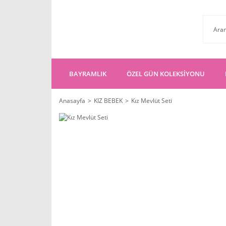
BAYRAMLIK
ÖZEL GÜN KOLEKSİYONU
Anasayfa
KIZ BEBEK
Kız Mevlüt Seti