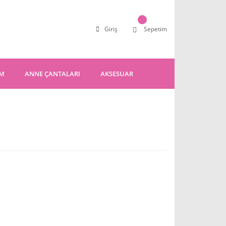
Giriş
Sepetim
IM
ANNE ÇANTALARI
AKSESUAR