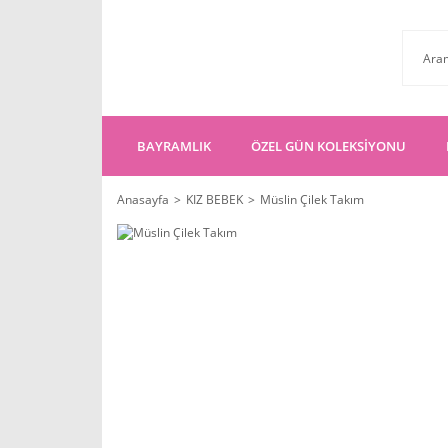
BAYRAMLIK
ÖZEL GÜN KOLEKSİYONU
Anasayfa
KIZ BEBEK
Müslin Çilek Takım