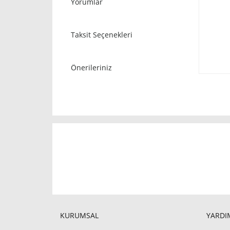
Yorumlar
Taksit Seçenekleri
Önerileriniz
KURUMSAL
YARDIM