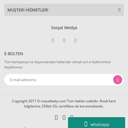
MÜŞTERİ HİZMETLERİ
Sosyal Medya
E-BÜLTEN
Tüm kampanya ve duyurulardan haberdar olmak için e-bültenimize
kaydolunuz.
Copyright 2017 © masalbaby.com Tüm hakları saklıdır. Kredi kartı
bilgileriniz 256bit SSL sertifikası ile korunmaktadır.
whatsapp